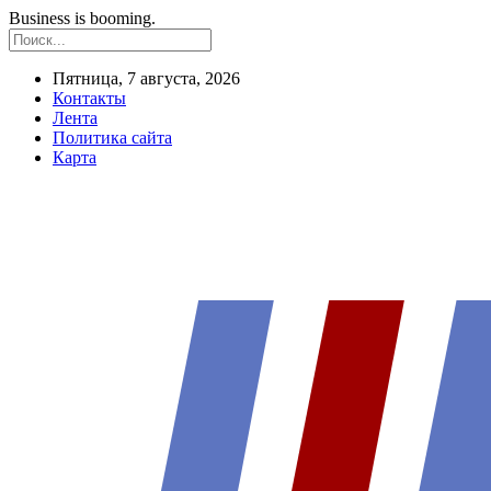
Business is booming.
Пятница, 7 августа, 2026
Контакты
Лента
Политика сайта
Карта