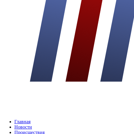
Главная
Новости
Происшествия