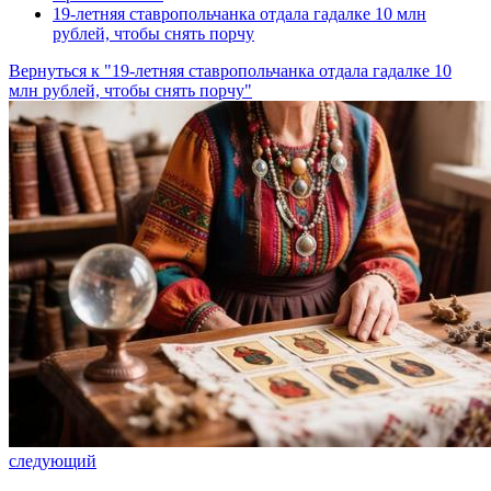
19-летняя ставропольчанка отдала гадалке 10 млн
рублей, чтобы снять порчу
Вернуться к "19-летняя ставропольчанка отдала гадалке 10
млн рублей, чтобы снять порчу"
следующий