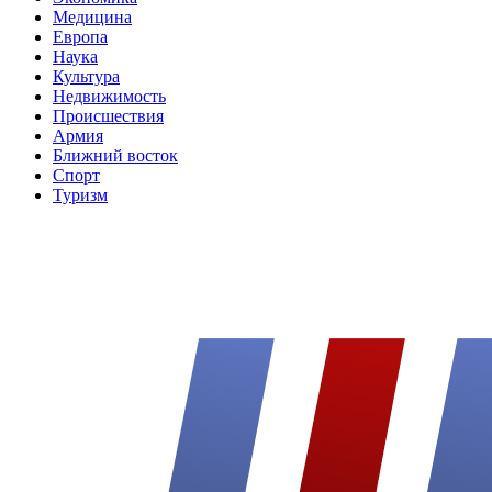
Медицина
Европа
Наука
Культура
Недвижимость
Происшествия
Армия
Ближний восток
Спорт
Туризм