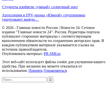
Студенты изобрели «умный» солнечный зонт
Артиллерия и FPV-дроны «Южной» группировки
уничтожают живую…
© 2026 - Главные новости России | Новости 24. Сетевое
издание "Главные новости 24". Россия. Редакторы портала
публикуют сторонние материалы с соответствующим
выполнением обязательств по сохранению авторских прав. В
каждом публикуемом материале указывается ссылка на
источник правообладателя.
Опубликовать материал:
PR-SMI.ru
Этот веб-сайт использует файлы cookie для улучшения вашего
удобства. При желании вы можете отказаться от
использования.
Принять
Ознакомиться