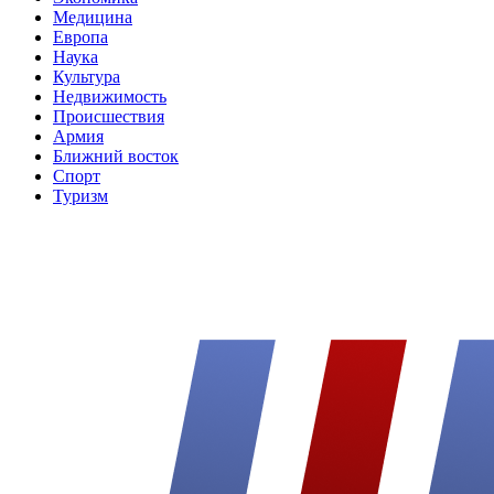
Медицина
Европа
Наука
Культура
Недвижимость
Происшествия
Армия
Ближний восток
Спорт
Туризм