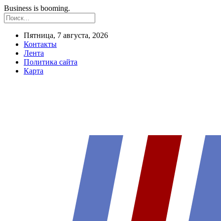
Business is booming.
Пятница, 7 августа, 2026
Контакты
Лента
Политика сайта
Карта