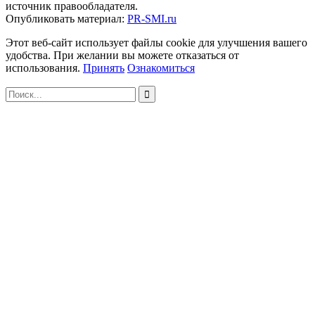
источник правообладателя.
Опубликовать материал:
PR-SMI.ru
Этот веб-сайт использует файлы cookie для улучшения вашего
удобства. При желании вы можете отказаться от
использования.
Принять
Ознакомиться