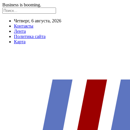
Business is booming.
Четверг, 6 августа, 2026
Контакты
Лента
Политика сайта
Карта