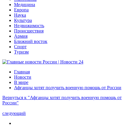
Медицина
Европа
Наука
Культура
Недвижимость
Происшествия
Армия
Ближний восток
Спорт
Туризм
Главная
Новости
В мире
Афганцы хотят получить военную помощь от России
Вернуться к "Афганцы хотят получить военную помощь от
России"
следующий