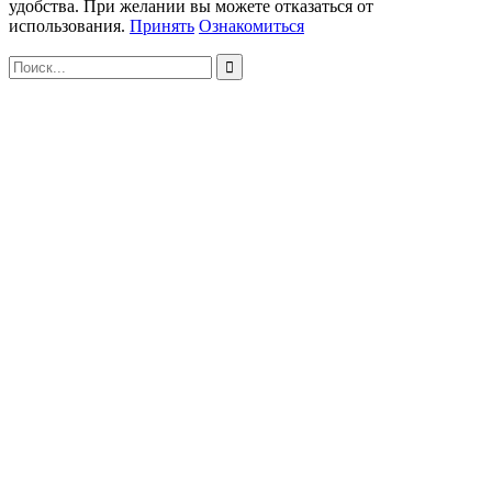
удобства. При желании вы можете отказаться от
использования.
Принять
Ознакомиться