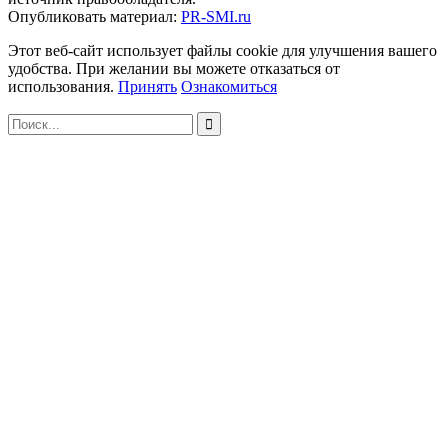
Опубликовать материал:
PR-SMI.ru
Этот веб-сайт использует файлы cookie для улучшения вашего
удобства. При желании вы можете отказаться от
использования.
Принять
Ознакомиться