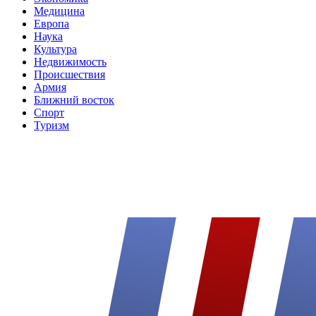
Медицина
Европа
Наука
Культура
Недвижимость
Происшествия
Армия
Ближний восток
Спорт
Туризм