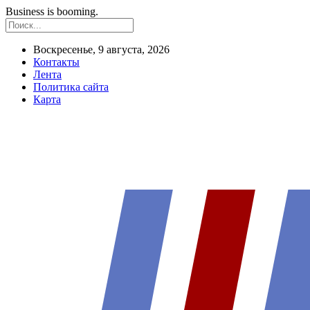
Business is booming.
Воскресенье, 9 августа, 2026
Контакты
Лента
Политика сайта
Карта