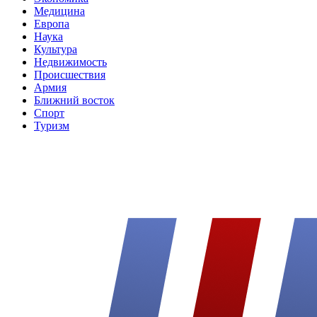
Медицина
Европа
Наука
Культура
Недвижимость
Происшествия
Армия
Ближний восток
Спорт
Туризм