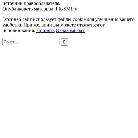
источник правообладателя.
Опубликовать материал:
PR-SMI.ru
Этот веб-сайт использует файлы cookie для улучшения вашего
удобства. При желании вы можете отказаться от
использования.
Принять
Ознакомиться