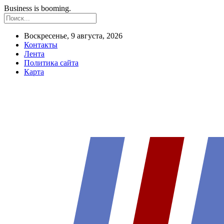
Business is booming.
Воскресенье, 9 августа, 2026
Контакты
Лента
Политика сайта
Карта