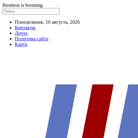
Business is booming.
Понедельник, 10 августа, 2026
Контакты
Лента
Политика сайта
Карта