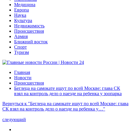
Медицина
Европа
Наука
Культура
Недвижимость
Происшествия
Армия
Ближний восток
Спорт
Туризм
Главная
Новости
Происшествия
Беглеца на самокате ищут по всей Москве: глава СК
взял на контроль дело о наезде на ребенка у зоопарка
Вернуться к "Беглеца на самокате ищут по всей Москве: глава
СК взял на контроль дело о наезде на ребенка у…"
следующий