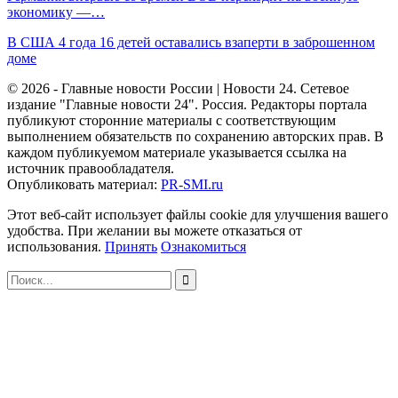
экономику —…
В США 4 года 16 детей оставались взаперти в заброшенном
доме
© 2026 - Главные новости России | Новости 24. Сетевое
издание "Главные новости 24". Россия. Редакторы портала
публикуют сторонние материалы с соответствующим
выполнением обязательств по сохранению авторских прав. В
каждом публикуемом материале указывается ссылка на
источник правообладателя.
Опубликовать материал:
PR-SMI.ru
Этот веб-сайт использует файлы cookie для улучшения вашего
удобства. При желании вы можете отказаться от
использования.
Принять
Ознакомиться