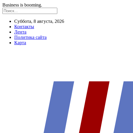
Business is booming.
Суббота, 8 августа, 2026
Контакты
Лента
Политика сайта
Карта