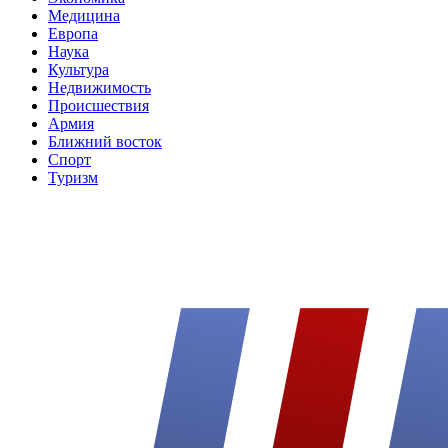
Медицина
Европа
Наука
Культура
Недвижимость
Происшествия
Армия
Ближний восток
Спорт
Туризм