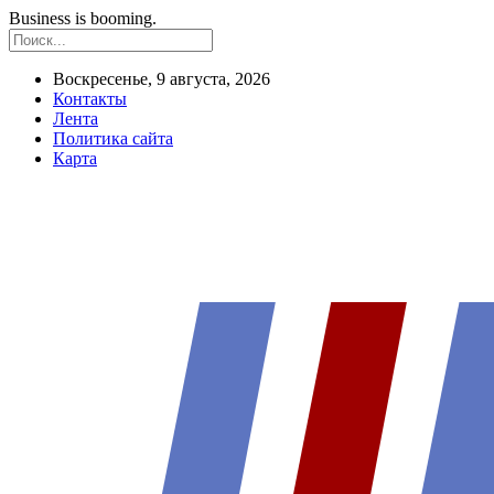
Business is booming.
Воскресенье, 9 августа, 2026
Контакты
Лента
Политика сайта
Карта