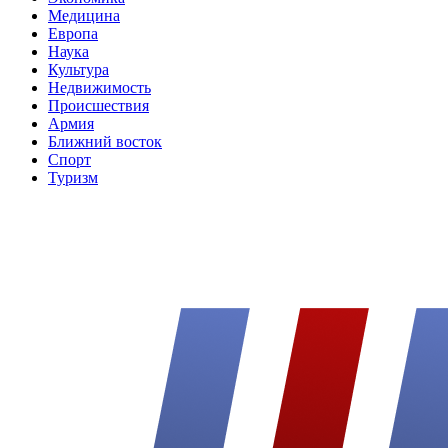
Медицина
Европа
Наука
Культура
Недвижимость
Происшествия
Армия
Ближний восток
Спорт
Туризм