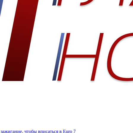
ажигание, чтобы вписаться в Euro 7