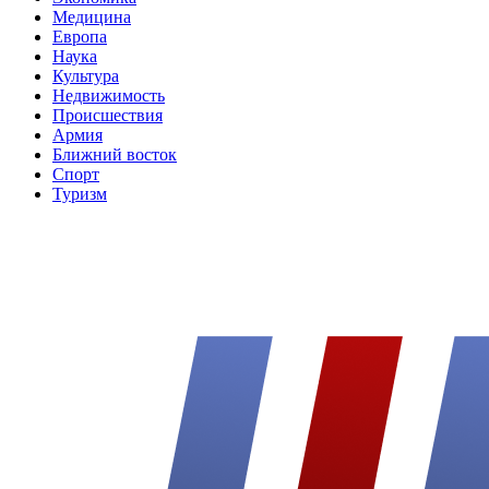
Медицина
Европа
Наука
Культура
Недвижимость
Происшествия
Армия
Ближний восток
Спорт
Туризм