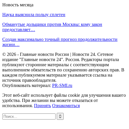
Новость месяца
Наука выяснила пользу сплетен
Обманутые дольщики против Москвы: кому закон
предоставляет…
Создан максимально точный прогноз продолжительности
жизни…
© 2026 - Главные новости России | Новости 24. Сетевое
издание "Главные новости 24". Россия. Редакторы портала
публикуют сторонние материалы с соответствующим
выполнением обязательств по сохранению авторских прав. В
каждом публикуемом материале указывается ссылка на
источник правообладателя.
Опубликовать материал:
PR-SMI.ru
Этот веб-сайт использует файлы cookie для улучшения вашего
удобства. При желании вы можете отказаться от
использования.
Принять
Ознакомиться