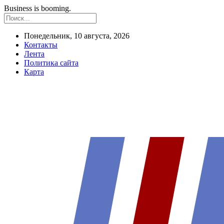
Business is booming.
Понедельник, 10 августа, 2026
Контакты
Лента
Политика сайта
Карта