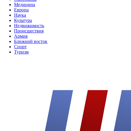
Медицина
Европа
Наука
Культура
Недвижимость
Происшествия
Армия
Ближний восток
Спорт
Туризм