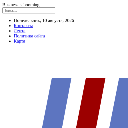
Business is booming.
Понедельник, 10 августа, 2026
Контакты
Лента
Политика сайта
Карта