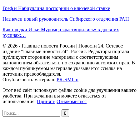
Греф и Набиуллина поспорили о ключевой ставке
Назначен новый руководитель Сибирского отделения РАН
Как предки Ильи Муромца «растворились» в древних
русичах:…
© 2026 - Главные новости России | Новости 24. Сетевое
издание "Главные новости 24". Россия. Редакторы портала
публикуют сторонние материалы с соответствующим
выполнением обязательств по сохранению авторских прав. В
каждом публикуемом материале указывается ссылка на
источник правообладателя.
Опубликовать материал:
PR-SMI.ru
Этот веб-сайт использует файлы cookie для улучшения вашего
удобства. При желании вы можете отказаться от
использования.
Принять
Ознакомиться