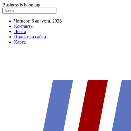
Business is booming.
Четверг, 6 августа, 2026
Контакты
Лента
Политика сайта
Карта