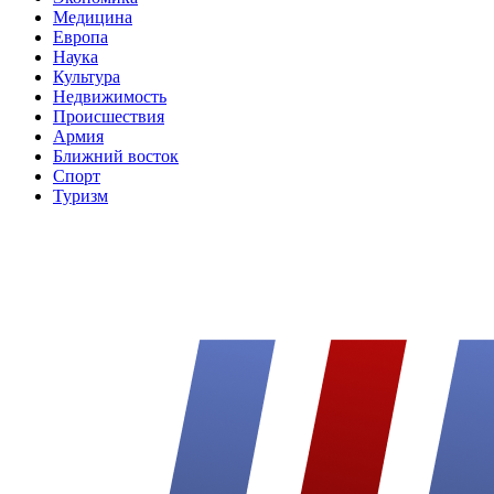
Медицина
Европа
Наука
Культура
Недвижимость
Происшествия
Армия
Ближний восток
Спорт
Туризм