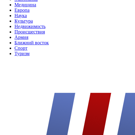
Медицина
Европа
Наука
Культура
Недвижимость
Происшествия
Армия
Ближний восток
Спорт
Туризм