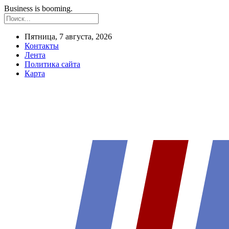
Business is booming.
Пятница, 7 августа, 2026
Контакты
Лента
Политика сайта
Карта