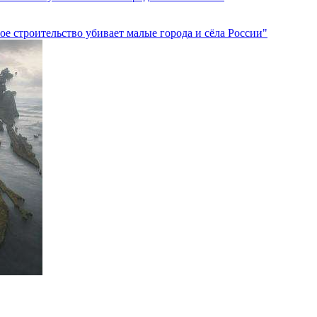
ое строительство убивает малые города и сёла России"