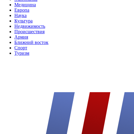
Медицина
Европа
Наука
Культура
Недвижимость
Происшествия
Армия
Ближний восток
Спорт
Туризм