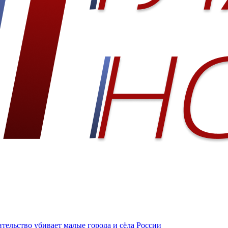
тельство убивает малые города и сёла России