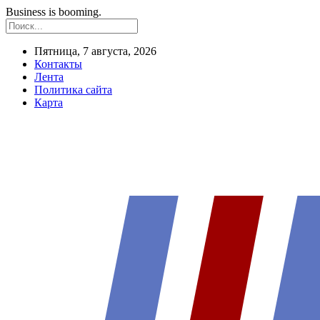
Business is booming.
Пятница, 7 августа, 2026
Контакты
Лента
Политика сайта
Карта