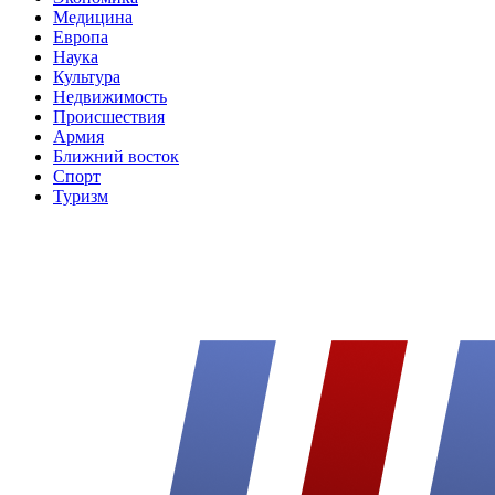
Медицина
Европа
Наука
Культура
Недвижимость
Происшествия
Армия
Ближний восток
Спорт
Туризм