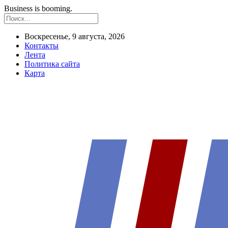
Business is booming.
Воскресенье, 9 августа, 2026
Контакты
Лента
Политика сайта
Карта