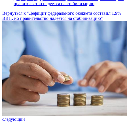
правительство надеется на стабилизацию
Вернуться к "Дефицит федерального бюджета составил 1,9%
ВВП, но правительство надеется на стабилизацию"
следующий