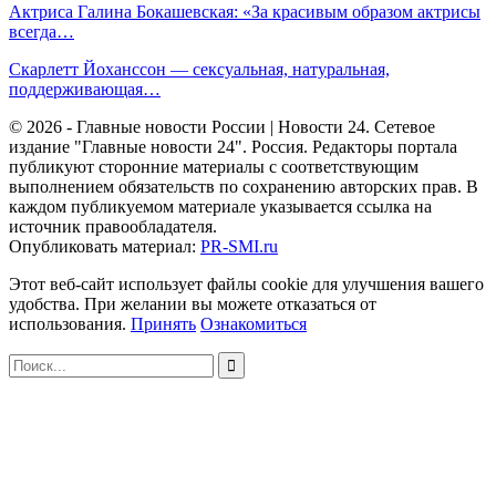
Актриса Галина Бокашевская: «За красивым образом актрисы
всегда…
Скарлетт Йоханссон — сексуальная, натуральная,
поддерживающая…
© 2026 - Главные новости России | Новости 24. Сетевое
издание "Главные новости 24". Россия. Редакторы портала
публикуют сторонние материалы с соответствующим
выполнением обязательств по сохранению авторских прав. В
каждом публикуемом материале указывается ссылка на
источник правообладателя.
Опубликовать материал:
PR-SMI.ru
Этот веб-сайт использует файлы cookie для улучшения вашего
удобства. При желании вы можете отказаться от
использования.
Принять
Ознакомиться