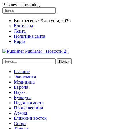
Business is booming.
Воскресенье, 9 августа, 2026
Контакты
Лента
Политика сайта
Карта
Publisher - Новости 24
Главное
Экономика
Медицина
Европа
Наука
Культура
Недвижимость
Происшествия
Армия
Ближний восток
Спорт
Туризм