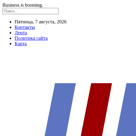
Business is booming.
Пятница, 7 августа, 2026
Контакты
Лента
Политика сайта
Карта