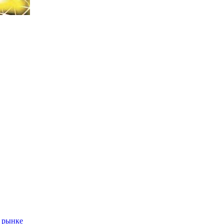
 рынке