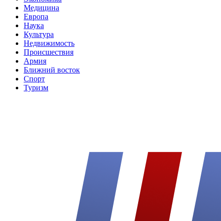
Медицина
Европа
Наука
Культура
Недвижимость
Происшествия
Армия
Ближний восток
Спорт
Туризм