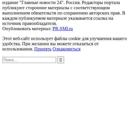
издание "Главные новости 24". Россия. Редакторы портала
публикуют сторонние материалы с соответствующим
выполнением обязательств по сохранению авторских прав. В
каждом публикуемом материале указывается ссылка на
источник правообладателя.
Опубликовать материал:
PR-SMI.ru
Этот веб-сайт использует файлы cookie для улучшения вашего
удобства. При желании вы можете отказаться от
использования.
Принять
Ознакомиться