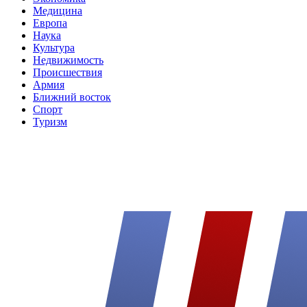
Медицина
Европа
Наука
Культура
Недвижимость
Происшествия
Армия
Ближний восток
Спорт
Туризм