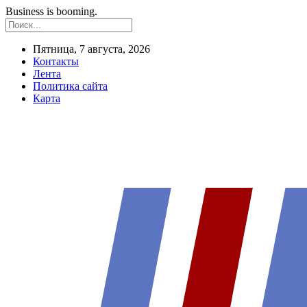
Business is booming.
Пятница, 7 августа, 2026
Контакты
Лента
Политика сайта
Карта