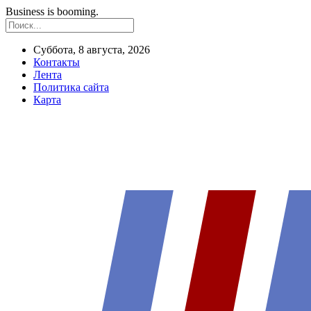
Business is booming.
Суббота, 8 августа, 2026
Контакты
Лента
Политика сайта
Карта