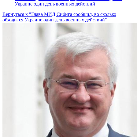
Украине один день военных действий
Вернуться к "Глава МИД Сибига сообщил, во сколько
обходится Украине один день военных действий"