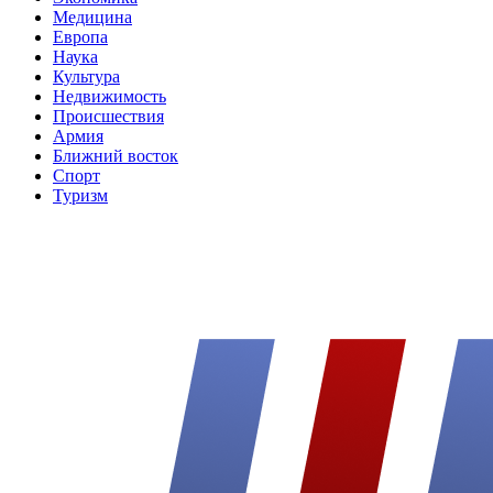
Медицина
Европа
Наука
Культура
Недвижимость
Происшествия
Армия
Ближний восток
Спорт
Туризм