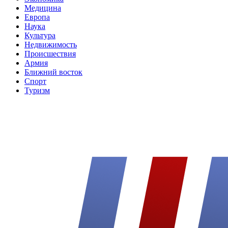
Медицина
Европа
Наука
Культура
Недвижимость
Происшествия
Армия
Ближний восток
Спорт
Туризм