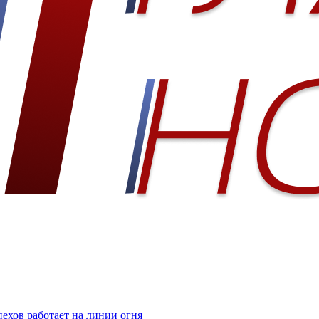
ехов работает на линии огня