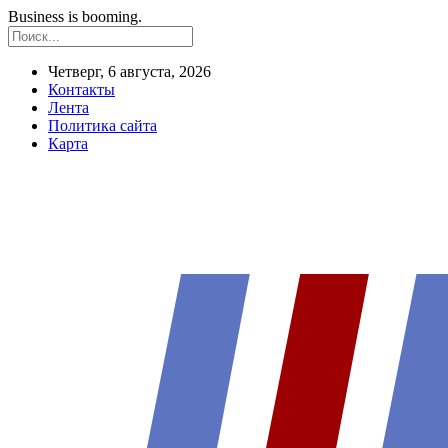
Business is booming.
Четверг, 6 августа, 2026
Контакты
Лента
Политика сайта
Карта