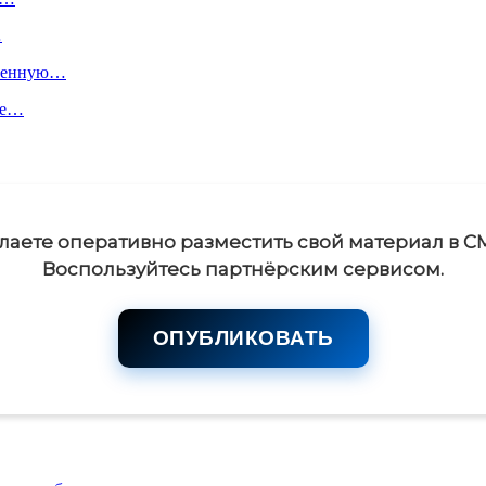
…
пленную…
ое…
лаете оперативно разместить свой материал в С
Воспользуйтесь партнёрским сервисом.
ОПУБЛИКОВАТЬ