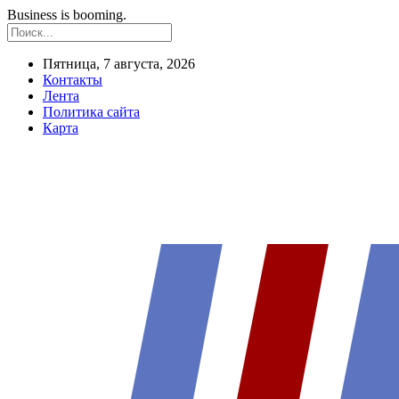
Business is booming.
Пятница, 7 августа, 2026
Контакты
Лента
Политика сайта
Карта