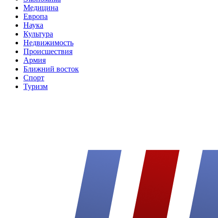
Медицина
Европа
Наука
Культура
Недвижимость
Происшествия
Армия
Ближний восток
Спорт
Туризм