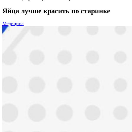
Яйца лучше красить по старинке
Медицина