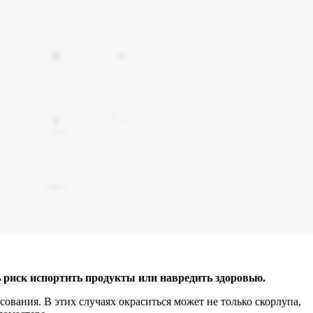
ь риск испортить продукты или навредить здоровью.
ования. В этих случаях окраситься может не только скорлупа,