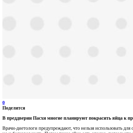
0
Поделится
В преддверии Пасхи многие планируют покрасить яйца к пр
Врачи-диетологи предупреждают, что нельзя использовать для 