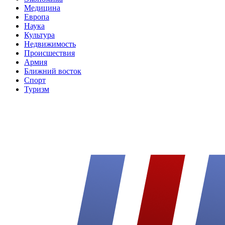
Медицина
Европа
Наука
Культура
Недвижимость
Происшествия
Армия
Ближний восток
Спорт
Туризм