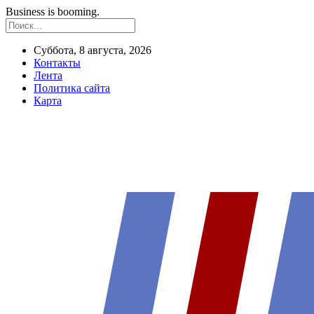
Business is booming.
Суббота, 8 августа, 2026
Контакты
Лента
Политика сайта
Карта