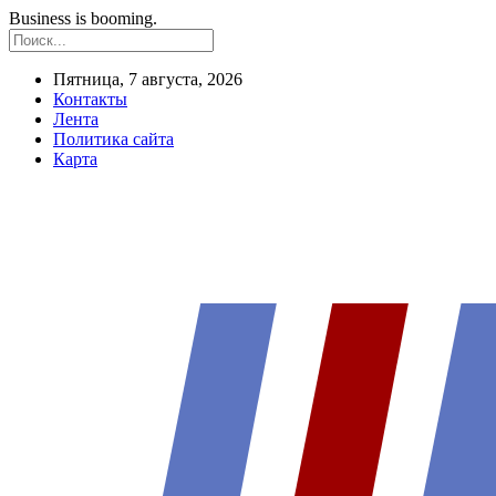
Business is booming.
Пятница, 7 августа, 2026
Контакты
Лента
Политика сайта
Карта