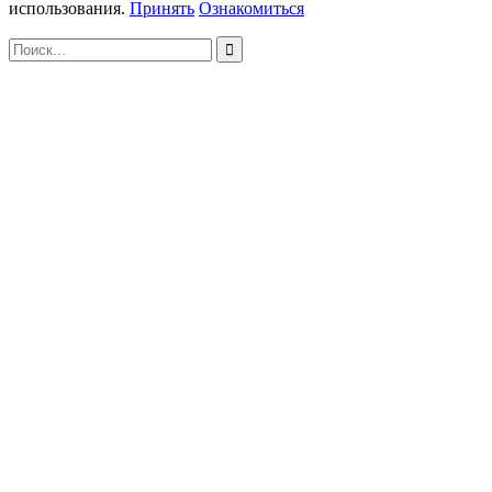
использования.
Принять
Ознакомиться