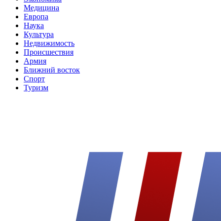
Медицина
Европа
Наука
Культура
Недвижимость
Происшествия
Армия
Ближний восток
Спорт
Туризм