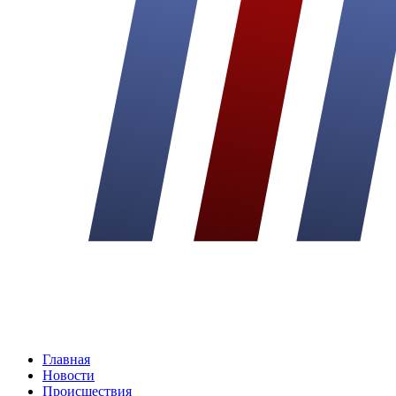
Главная
Новости
Происшествия