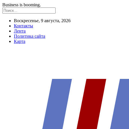
Business is booming.
Воскресенье, 9 августа, 2026
Контакты
Лента
Политика сайта
Карта