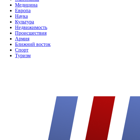
Медицина
Европа
Наука
Культура
Недвижимость
Происшествия
Армия
Ближний восток
Спорт
Туризм