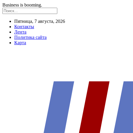
Business is booming.
Пятница, 7 августа, 2026
Контакты
Лента
Политика сайта
Карта