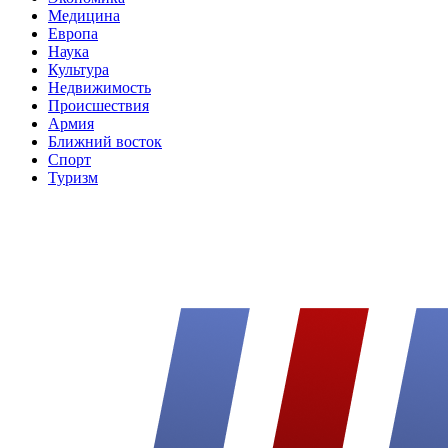
Медицина
Европа
Наука
Культура
Недвижимость
Происшествия
Армия
Ближний восток
Спорт
Туризм