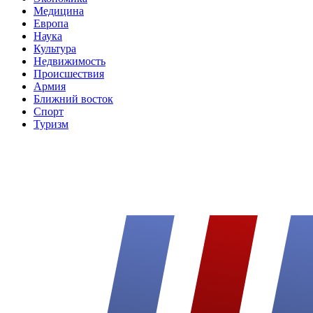
Медицина
Европа
Наука
Культура
Недвижимость
Происшествия
Армия
Ближний восток
Спорт
Туризм