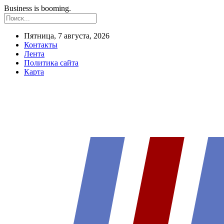
Business is booming.
Пятница, 7 августа, 2026
Контакты
Лента
Политика сайта
Карта