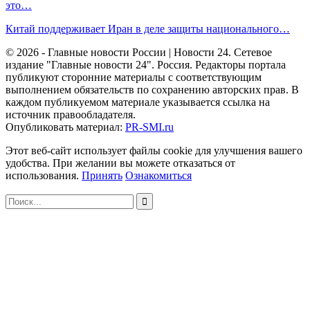
это…
Китай поддерживает Иран в деле защиты национального…
© 2026 - Главные новости России | Новости 24. Сетевое
издание "Главные новости 24". Россия. Редакторы портала
публикуют сторонние материалы с соответствующим
выполнением обязательств по сохранению авторских прав. В
каждом публикуемом материале указывается ссылка на
источник правообладателя.
Опубликовать материал:
PR-SMI.ru
Этот веб-сайт использует файлы cookie для улучшения вашего
удобства. При желании вы можете отказаться от
использования.
Принять
Ознакомиться