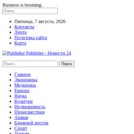
Business is booming.
Пятница, 7 августа, 2026
Контакты
Лента
Политика сайта
Карта
Publisher - Новости 24
Главное
Экономика
Медицина
Европа
Наука
Культура
Недвижимость
Происшествия
Армия
Ближний восток
Спорт
Туризм