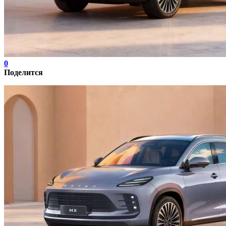
0
Поделится