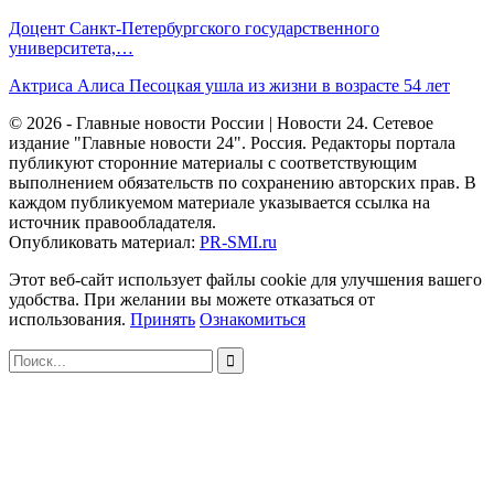
Доцент Санкт-Петербургского государственного
университета,…
Актриса Алиса Песоцкая ушла из жизни в возрасте 54 лет
© 2026 - Главные новости России | Новости 24. Сетевое
издание "Главные новости 24". Россия. Редакторы портала
публикуют сторонние материалы с соответствующим
выполнением обязательств по сохранению авторских прав. В
каждом публикуемом материале указывается ссылка на
источник правообладателя.
Опубликовать материал:
PR-SMI.ru
Этот веб-сайт использует файлы cookie для улучшения вашего
удобства. При желании вы можете отказаться от
использования.
Принять
Ознакомиться