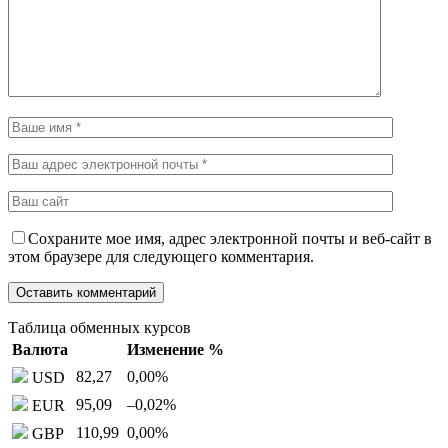
Сохраните мое имя, адрес электронной почты и веб-сайт в
этом браузере для следующего комментария.
Таблица обменных курсов
Валюта
Изменение %
82,27
0,00
%
USD
95,09
–0,02
%
EUR
110,99
0,00
%
GBP