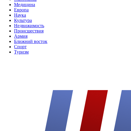
Медицина
Европа
Наука
Культура
Недвижимость
Происшествия
Армия
Ближний восток
Спорт
Туризм