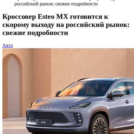
российский рынок: свежие подробности
Кроссовер Esteo MX готовится к
скорому выходу на российский рынок:
свежие подробности
Авто