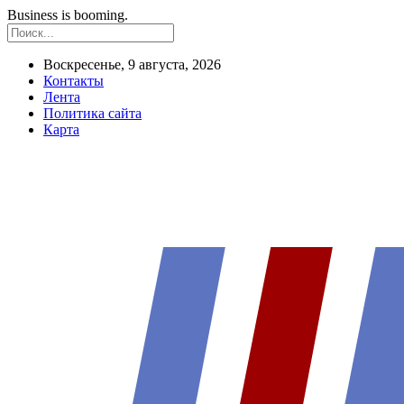
Business is booming.
Воскресенье, 9 августа, 2026
Контакты
Лента
Политика сайта
Карта