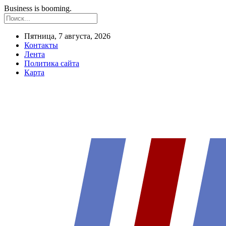
Business is booming.
Пятница, 7 августа, 2026
Контакты
Лента
Политика сайта
Карта