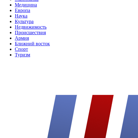
Медицина
Европа
Наука
Культура
Недвижимость
Происшествия
Армия
Ближний восток
Спорт
Туризм