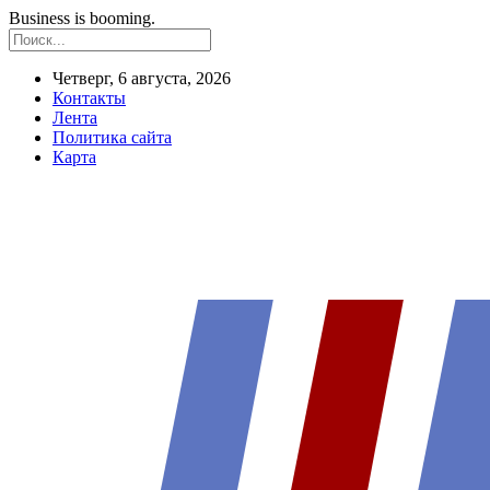
Business is booming.
Четверг, 6 августа, 2026
Контакты
Лента
Политика сайта
Карта