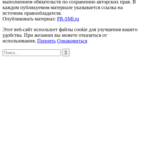
выполнением обязательств по сохранению авторских прав. В
каждом публикуемом материале указывается ссылка на
источник правообладателя.
Опубликовать материал:
PR-SMI.ru
Этот веб-сайт использует файлы cookie для улучшения вашего
удобства. При желании вы можете отказаться от
использования.
Принять
Ознакомиться