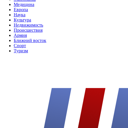
Медицина
Европа
Наука
Культура
Недвижимость
Происшествия
Армия
Ближний восток
Спорт
Туризм