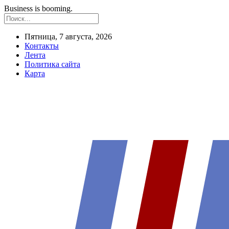
Business is booming.
Пятница, 7 августа, 2026
Контакты
Лента
Политика сайта
Карта