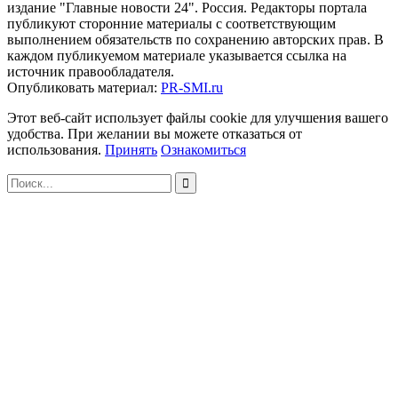
издание "Главные новости 24". Россия. Редакторы портала
публикуют сторонние материалы с соответствующим
выполнением обязательств по сохранению авторских прав. В
каждом публикуемом материале указывается ссылка на
источник правообладателя.
Опубликовать материал:
PR-SMI.ru
Этот веб-сайт использует файлы cookie для улучшения вашего
удобства. При желании вы можете отказаться от
использования.
Принять
Ознакомиться