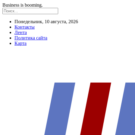
Business is booming.
Понедельник, 10 августа, 2026
Контакты
Лента
Политика сайта
Карта