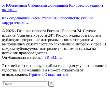
X Юбилейный Сибирский Жилищный Конгресс объединит
рынок…
Как создавались «часы старения»: российские ученые
хирургически…
© 2026 - Главные новости России | Новости 24. Сетевое
издание "Главные новости 24". Россия. Редакторы портала
публикуют сторонние материалы с соответствующим
выполнением обязательств по сохранению авторских прав. В
каждом публикуемом материале указывается ссылка на
источник правообладателя.
Опубликовать материал:
PR-SMI.ru
Этот веб-сайт использует файлы cookie для улучшения вашего
удобства. При желании вы можете отказаться от
использования.
Принять
Ознакомиться