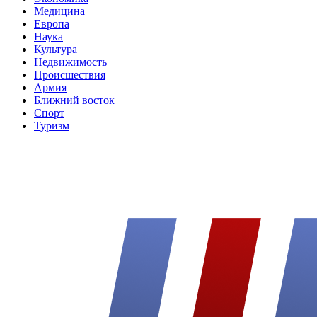
Медицина
Европа
Наука
Культура
Недвижимость
Происшествия
Армия
Ближний восток
Спорт
Туризм