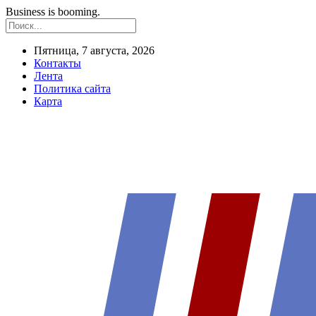
Business is booming.
Пятница, 7 августа, 2026
Контакты
Лента
Политика сайта
Карта