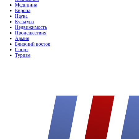
Медицина
Европа
Наука
Культура
Недвижимость
Происшествия
Армия
Ближний восток
Спорт
Туризм