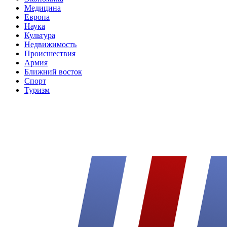
Медицина
Европа
Наука
Культура
Недвижимость
Происшествия
Армия
Ближний восток
Спорт
Туризм