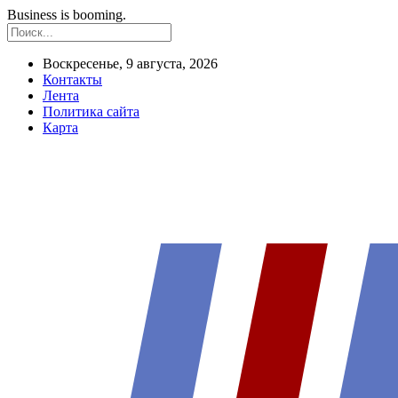
Business is booming.
Воскресенье, 9 августа, 2026
Контакты
Лента
Политика сайта
Карта