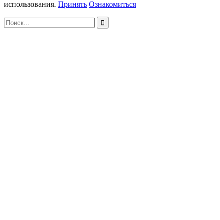
использования.
Принять
Ознакомиться