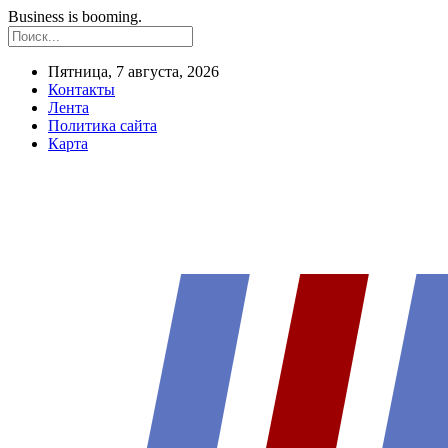
Business is booming.
Пятница, 7 августа, 2026
Контакты
Лента
Политика сайта
Карта