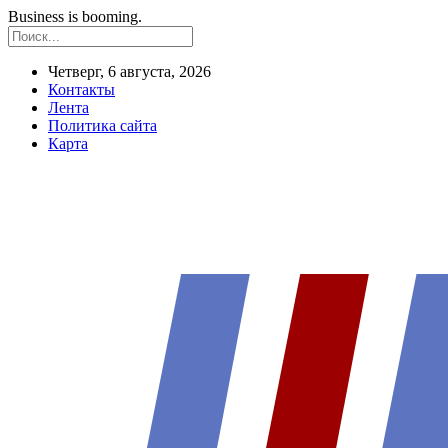
Business is booming.
Четверг, 6 августа, 2026
Контакты
Лента
Политика сайта
Карта