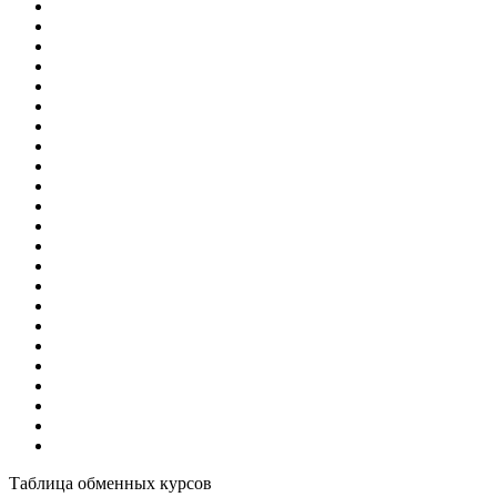
Таблица обменных курсов