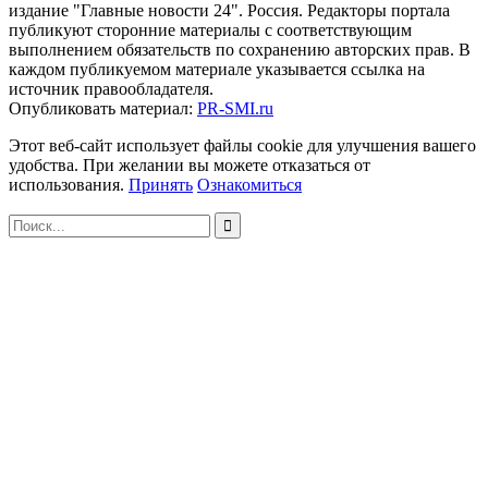
издание "Главные новости 24". Россия. Редакторы портала
публикуют сторонние материалы с соответствующим
выполнением обязательств по сохранению авторских прав. В
каждом публикуемом материале указывается ссылка на
источник правообладателя.
Опубликовать материал:
PR-SMI.ru
Этот веб-сайт использует файлы cookie для улучшения вашего
удобства. При желании вы можете отказаться от
использования.
Принять
Ознакомиться