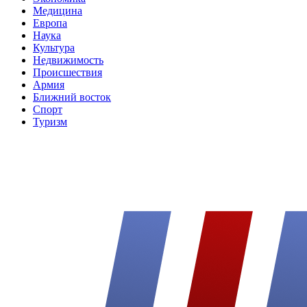
Медицина
Европа
Наука
Культура
Недвижимость
Происшествия
Армия
Ближний восток
Спорт
Туризм