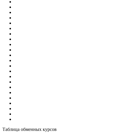
Таблица обменных курсов