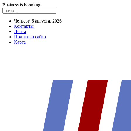
Business is booming.
Четверг, 6 августа, 2026
Контакты
Лента
Политика сайта
Карта