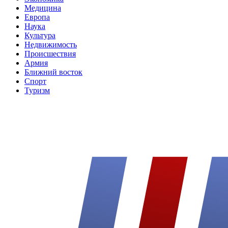
Медицина
Европа
Наука
Культура
Недвижимость
Происшествия
Армия
Ближний восток
Спорт
Туризм