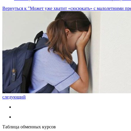
Вернуться к "Может уже хватит «сюсюкать» с малолетними пр
следующий
Таблица обменных курсов