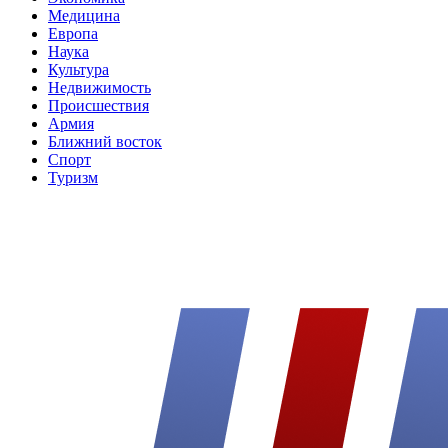
Медицина
Европа
Наука
Культура
Недвижимость
Происшествия
Армия
Ближний восток
Спорт
Туризм