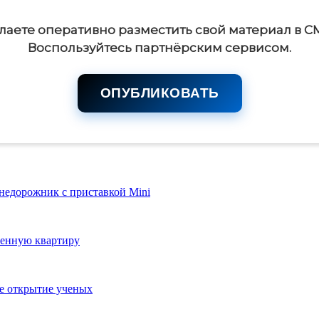
лаете оперативно разместить свой материал в С
Воспользуйтесь партнёрским сервисом.
ОПУБЛИКОВАТЬ
внедорожник с приставкой Mini
ленную квартиру
ое открытие ученых