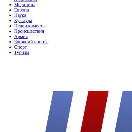
Медицина
Европа
Наука
Культура
Недвижимость
Происшествия
Армия
Ближний восток
Спорт
Туризм