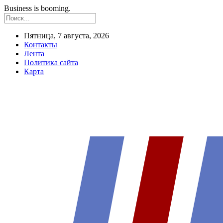
Business is booming.
Пятница, 7 августа, 2026
Контакты
Лента
Политика сайта
Карта