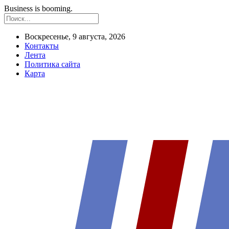
Business is booming.
Воскресенье, 9 августа, 2026
Контакты
Лента
Политика сайта
Карта