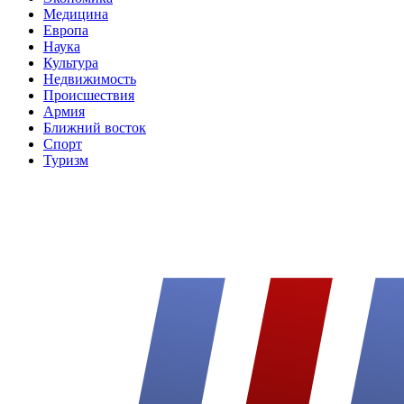
Медицина
Европа
Наука
Культура
Недвижимость
Происшествия
Армия
Ближний восток
Спорт
Туризм