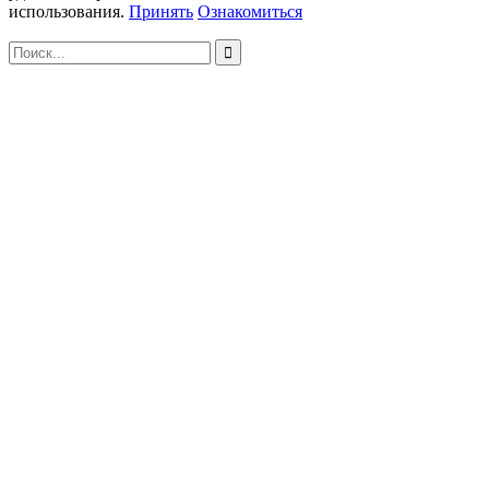
использования.
Принять
Ознакомиться