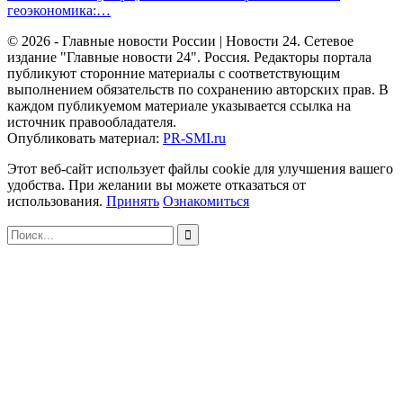
геоэкономика:…
© 2026 - Главные новости России | Новости 24. Сетевое
издание "Главные новости 24". Россия. Редакторы портала
публикуют сторонние материалы с соответствующим
выполнением обязательств по сохранению авторских прав. В
каждом публикуемом материале указывается ссылка на
источник правообладателя.
Опубликовать материал:
PR-SMI.ru
Этот веб-сайт использует файлы cookie для улучшения вашего
удобства. При желании вы можете отказаться от
использования.
Принять
Ознакомиться