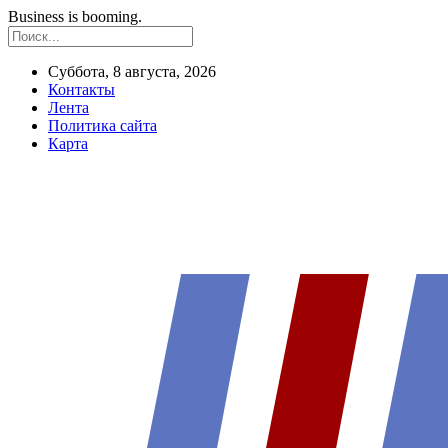
Business is booming.
Суббота, 8 августа, 2026
Контакты
Лента
Политика сайта
Карта