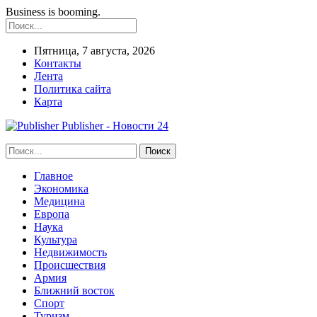
Business is booming.
Пятница, 7 августа, 2026
Контакты
Лента
Политика сайта
Карта
Publisher - Новости 24
Главное
Экономика
Медицина
Европа
Наука
Культура
Недвижимость
Происшествия
Армия
Ближний восток
Спорт
Туризм