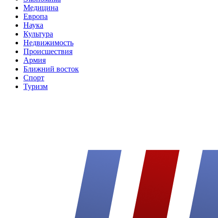
Медицина
Европа
Наука
Культура
Недвижимость
Происшествия
Армия
Ближний восток
Спорт
Туризм