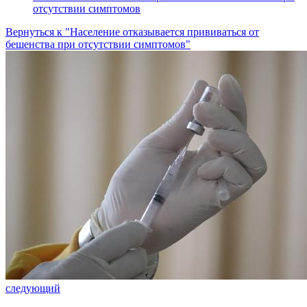
отсутствии симптомов
Вернуться к "Население отказывается прививаться от
бешенства при отсутствии симптомов"
следующий