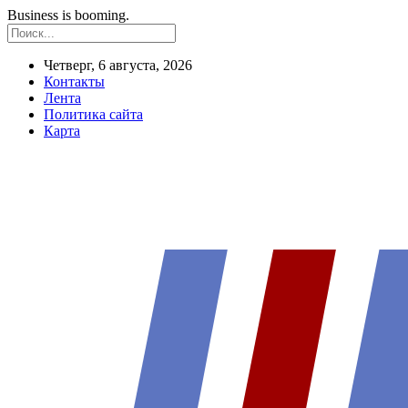
Business is booming.
Четверг, 6 августа, 2026
Контакты
Лента
Политика сайта
Карта