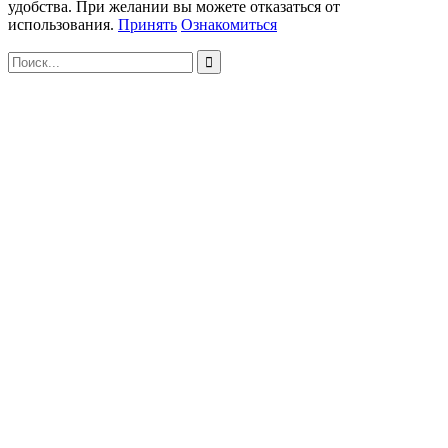
удобства. При желании вы можете отказаться от
использования.
Принять
Ознакомиться