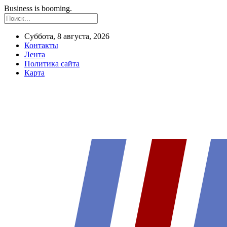
Business is booming.
Суббота, 8 августа, 2026
Контакты
Лента
Политика сайта
Карта