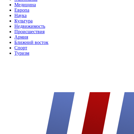
Медицина
Европа
Наука
Культура
Недвижимость
Происшествия
Армия
Ближний восток
Спорт
Туризм