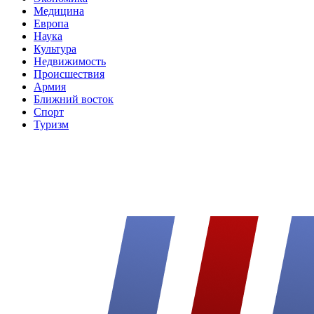
Медицина
Европа
Наука
Культура
Недвижимость
Происшествия
Армия
Ближний восток
Спорт
Туризм