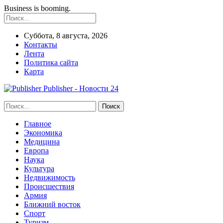
Business is booming.
Суббота, 8 августа, 2026
Контакты
Лента
Политика сайта
Карта
Publisher - Новости 24
Главное
Экономика
Медицина
Европа
Наука
Культура
Недвижимость
Происшествия
Армия
Ближний восток
Спорт
Туризм