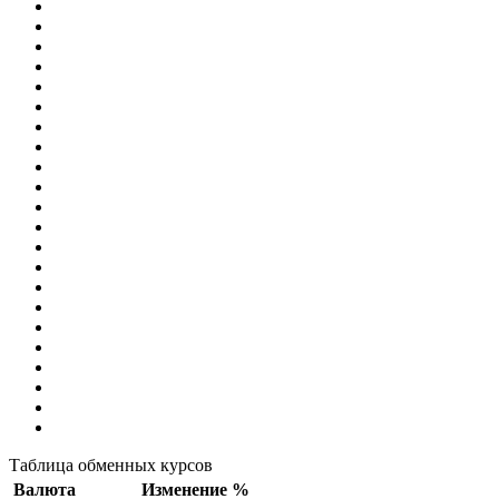
Таблица обменных курсов
Валюта
Изменение %