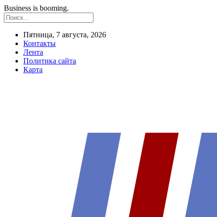
Business is booming.
Пятница, 7 августа, 2026
Контакты
Лента
Политика сайта
Карта