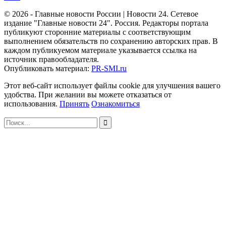
© 2026 - Главные новости России | Новости 24. Сетевое
издание "Главные новости 24". Россия. Редакторы портала
публикуют сторонние материалы с соответствующим
выполнением обязательств по сохранению авторских прав. В
каждом публикуемом материале указывается ссылка на
источник правообладателя.
Опубликовать материал:
PR-SMI.ru
Этот веб-сайт использует файлы cookie для улучшения вашего
удобства. При желании вы можете отказаться от
использования.
Принять
Ознакомиться