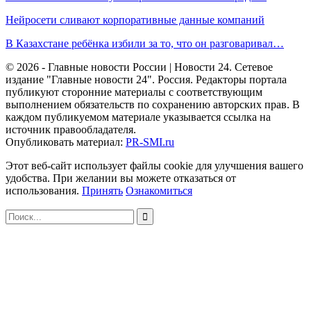
Нейросети сливают корпоративные данные компаний
В Казахстане ребёнка избили за то, что он разговаривал…
© 2026 - Главные новости России | Новости 24. Сетевое
издание "Главные новости 24". Россия. Редакторы портала
публикуют сторонние материалы с соответствующим
выполнением обязательств по сохранению авторских прав. В
каждом публикуемом материале указывается ссылка на
источник правообладателя.
Опубликовать материал:
PR-SMI.ru
Этот веб-сайт использует файлы cookie для улучшения вашего
удобства. При желании вы можете отказаться от
использования.
Принять
Ознакомиться