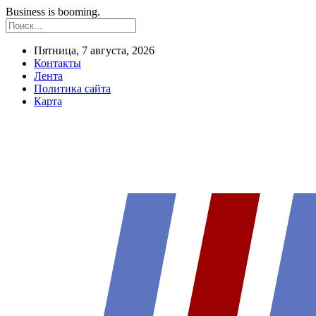
Business is booming.
Пятница, 7 августа, 2026
Контакты
Лента
Политика сайта
Карта