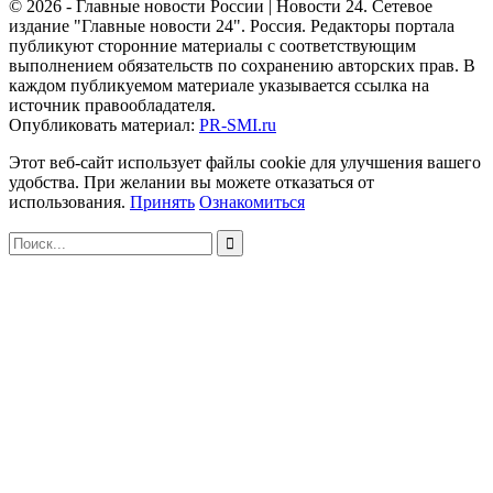
© 2026 - Главные новости России | Новости 24. Сетевое
издание "Главные новости 24". Россия. Редакторы портала
публикуют сторонние материалы с соответствующим
выполнением обязательств по сохранению авторских прав. В
каждом публикуемом материале указывается ссылка на
источник правообладателя.
Опубликовать материал:
PR-SMI.ru
Этот веб-сайт использует файлы cookie для улучшения вашего
удобства. При желании вы можете отказаться от
использования.
Принять
Ознакомиться