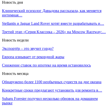
Новость дня
Клинический психолог Давыдова рассказала, как меняется
интимная…
Stellantis и Jaguar Land Rover хотят вместе разрабатывать и…
Третий этап «Серия Классика – 2026» на Moscow Raceway:…
Новость недели
Экспортёр – это звучит гордо?
Европа изнывает от рекордной жары
Снижение ставок по ипотеке на время остановилось
Новость месяца
Обнаружено более 1100 необычных существ на дне океана
Конкретные сроки предлагают установить для ремонта в…
Subaru Forester получил несколько обновок на домашнем
рынке