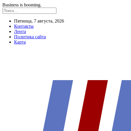
Business is booming.
Пятница, 7 августа, 2026
Контакты
Лента
Политика сайта
Карта