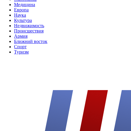
Медицина
Европа
Наука
Культура
Недвижимость
Происшествия
Армия
Ближний восток
Спорт
Туризм