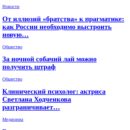
Новости
От иллюзий «братства» к прагматике:
как России необходимо выстроить
новую…
Общество
За ночной собачий лай можно
получить штраф
Общество
Клинический психолог: актриса
Светлана Ходченкова
разграничивает…
Медицина