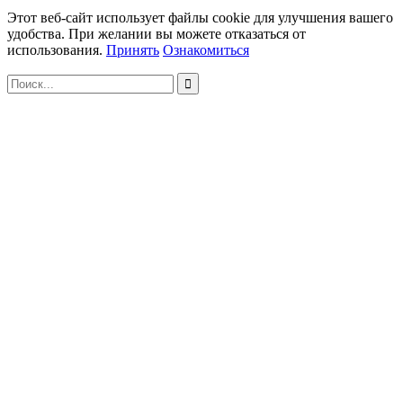
Этот веб-сайт использует файлы cookie для улучшения вашего
удобства. При желании вы можете отказаться от
использования.
Принять
Ознакомиться