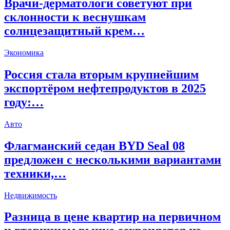
Врачи-дерматологи советуют при
склонности к веснушкам
солнцезащитный крем…
Экономика
Россия стала вторым крупнейшим
экспортёром нефтепродуктов в 2025
году:…
Авто
Флагманский седан BYD Seal 08
предложен с несколькими вариантами
техники,…
Недвижимость
Разница в цене квартир на первичном