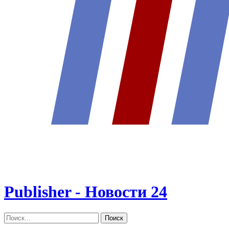
Publisher - Новости 24