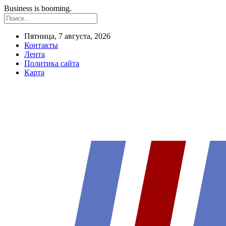
Business is booming.
Пятница, 7 августа, 2026
Контакты
Лента
Политика сайта
Карта