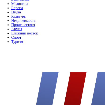
Медицина
Европа
Наука
Культура
Недвижимость
Происшествия
Армия
Ближний восток
Спорт
Туризм