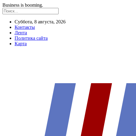
Business is booming.
Суббота, 8 августа, 2026
Контакты
Лента
Политика сайта
Карта