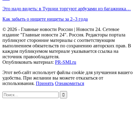
Это надо видеть: в Турции торгуют арбузами из багажника…
Как забыть о нищете нищеты за 2–3 года
© 2026 - Главные новости России | Новости 24. Сетевое
издание "Главные новости 24". Россия. Редакторы портала
публикуют сторонние материалы с соответствующим
выполнением обязательств по сохранению авторских прав. В
каждом публикуемом материале указывается ссылка на
источник правообладателя.
Опубликовать материал:
PR-SMI.ru
Этот веб-сайт использует файлы cookie для улучшения вашего
удобства. При желании вы можете отказаться от
использования.
Принять
Ознакомиться